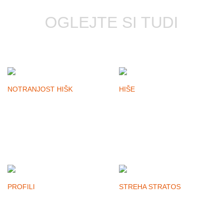
OGLEJTE SI TUDI
NOTRANJOST HIŠK
HIŠE
PROFILI
STREHA STRATOS