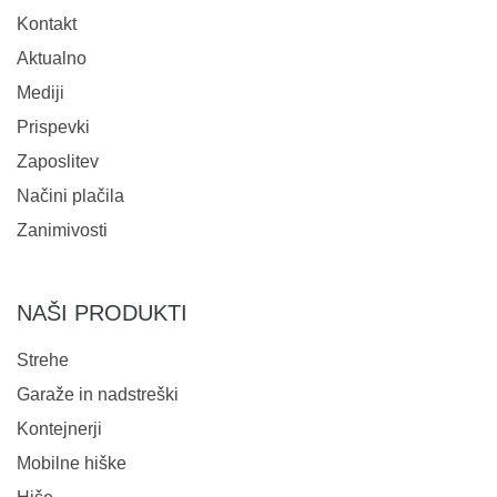
Kontakt
Aktualno
Mediji
Prispevki
Zaposlitev
Načini plačila
Zanimivosti
NAŠI PRODUKTI
Strehe
Garaže in nadstreški
Kontejnerji
Mobilne hiške