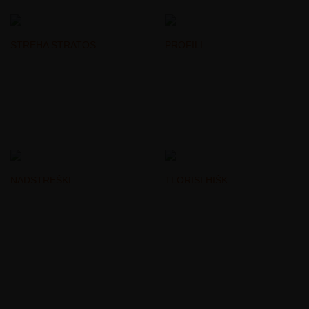
STREHA STRATOS
PROFILI
NADSTREŠKI
TLORISI HIŠK