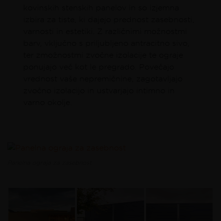
kovinskih stenskih panelov in so izjemna
izbira za tiste, ki dajejo prednost zasebnosti,
varnosti in estetiki. Z različnimi možnostmi
barv, vključno s priljubljeno antracitno sivo,
ter zmožnostmi zvočne izolacije te ograje
ponujajo več kot le pregrado. Povečajo
vrednost vaše nepremičnine, zagotavljajo
zvočno izolacijo in ustvarjajo intimno in
varno okolje.
Panelna ograja za zasebnost