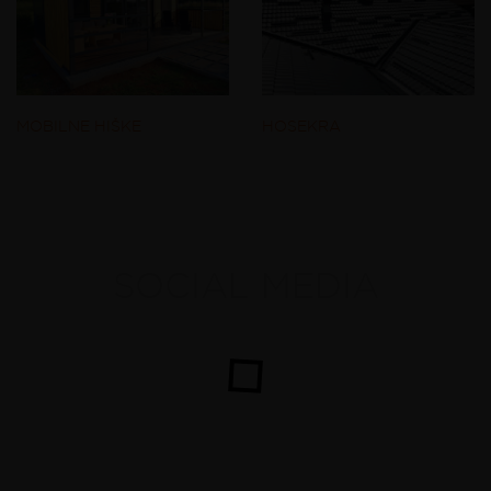
MOBILNE HIŠKE
HOSEKRA
SOCIAL MEDIA