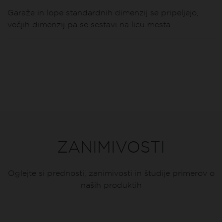
Garaže in lope standardnih dimenzij se pripeljejo,
večjih dimenzij pa se sestavi na licu mesta.
ZANIMIVOSTI
Oglejte si prednosti, zanimivosti in študije primerov o
naših produktih