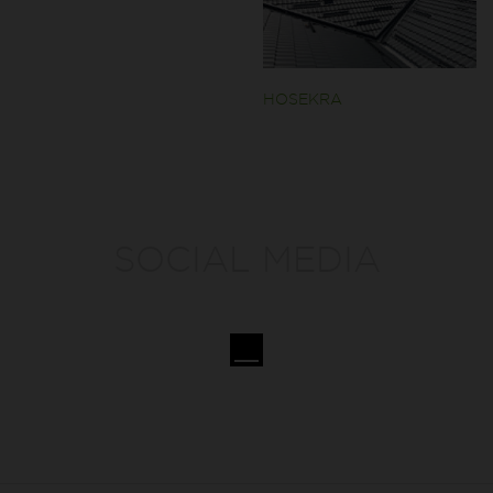
HOSEKRA
SOCIAL MEDIA