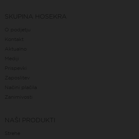
SKUPINA HOSEKRA
O podjetju
Kontakt
Aktualno
Mediji
Prispevki
Zaposlitev
Načini plačila
Zanimivosti
NAŠI PRODUKTI
Strehe