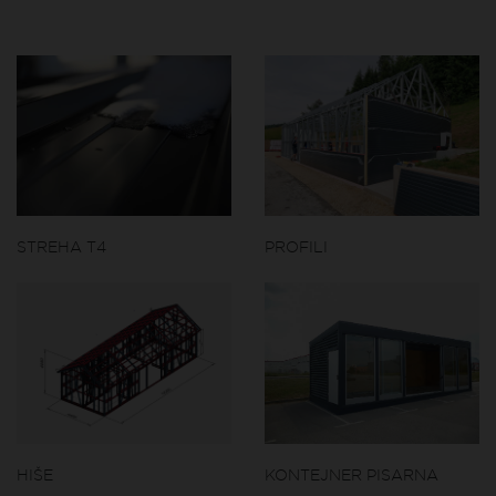
STREHA T4
PROFILI
HIŠE
KONTEJNER PISARNA