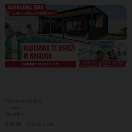
Pravno obvestilo
Piškotki
rdesign.si
© 2026 Hosekra, d.o.o.