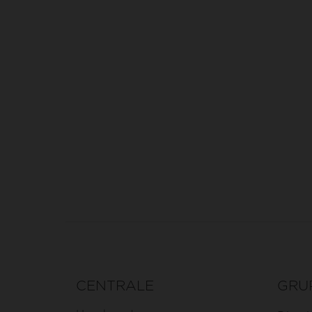
CENTRALE
GRU