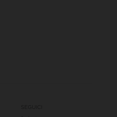
SEGUICI