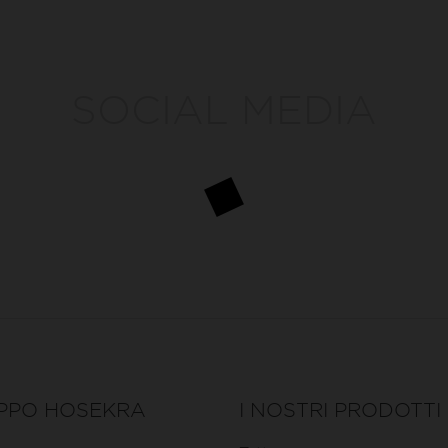
SOCIAL MEDIA
PPO HOSEKRA
I NOSTRI PRODOTTI