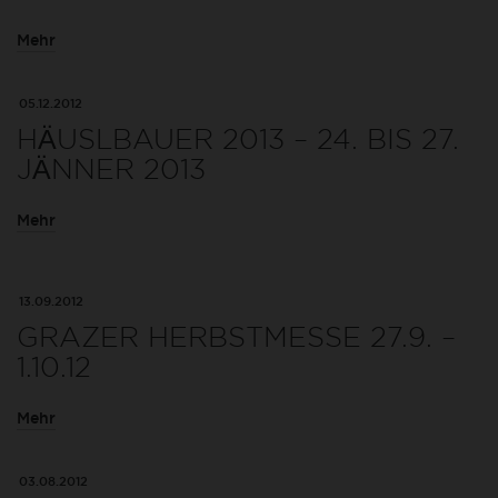
Mehr
05.12.2012
HÄUSLBAUER 2013 – 24. BIS 27.
JÄNNER 2013
Mehr
13.09.2012
GRAZER HERBSTMESSE 27.9. –
1.10.12
Mehr
03.08.2012