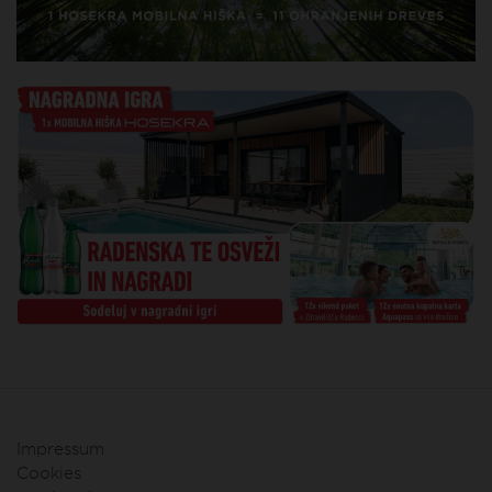
Impressum
Cookies