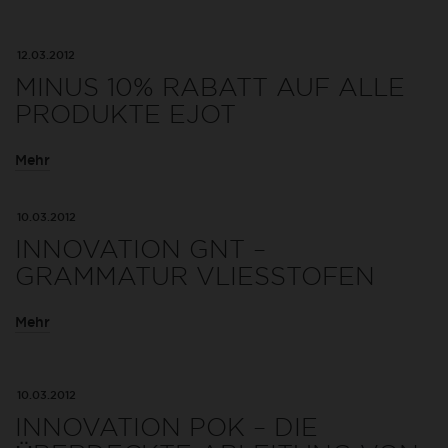
12.03.2012
MINUS 10% RABATT AUF ALLE
PRODUKTE EJOT
Mehr
10.03.2012
INNOVATION GNT –
GRAMMATUR VLIESSTOFEN
Mehr
10.03.2012
INNOVATION POK – DIE