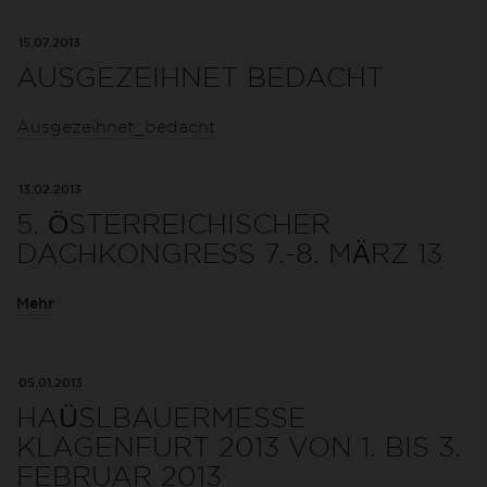
15.07.2013
AUSGEZEIHNET BEDACHT
Ausgezeihnet_bedacht
13.02.2013
5. ÖSTERREICHISCHER
DACHKONGRESS 7.-8. MÄRZ 13
Mehr
05.01.2013
HAÜSLBAUERMESSE
KLAGENFURT 2013 VON 1. BIS 3.
FEBRUAR 2013