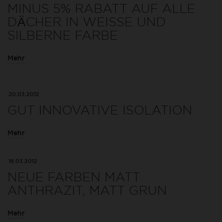
MINUS 5% RABATT AUF ALLE
DÄCHER IN WEISSE UND
SILBERNE FARBE
Mehr
20.03.2012
GUT INNOVATIVE ISOLATION
Mehr
18.03.2012
NEUE FARBEN MATT
ANTHRAZIT, MATT GRUN
Mehr