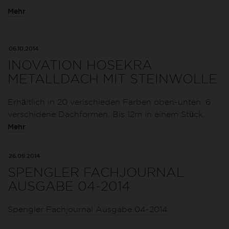
Mehr
06.10.2014
INOVATION HOSEKRA
METALLDACH MIT STEINWOLLE
Erhältlich in 20 verischieden Farben oben-unten. 6
verschidene Dachformen. Bis 12m in einem Stück.
Mehr
26.09.2014
SPENGLER FACHJOURNAL
AUSGABE 04-2014
Spengler Fachjournal Ausgabe 04-2014