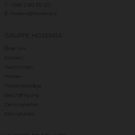
T:
+386 2 80 55 120
E:
hosekra@hosekra.si
GRUPPE HOSEKRA
Über uns
Kontakt
Nachrichten
Medien
Medienbeiträge
Beschäftigung
Zahlungsarten
Kleinigkeiten