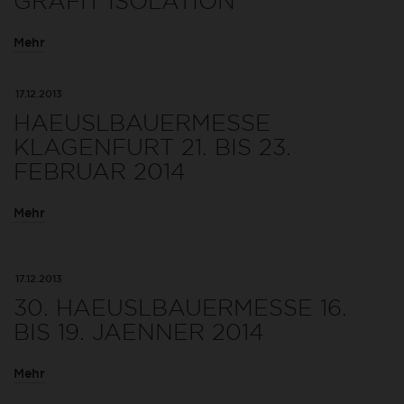
GRAFIT ISOLATION
Mehr
17.12.2013
HAEUSLBAUERMESSE
KLAGENFURT 21. BIS 23.
FEBRUAR 2014
Mehr
17.12.2013
30. HAEUSLBAUERMESSE 16.
BIS 19. JAENNER 2014
Mehr