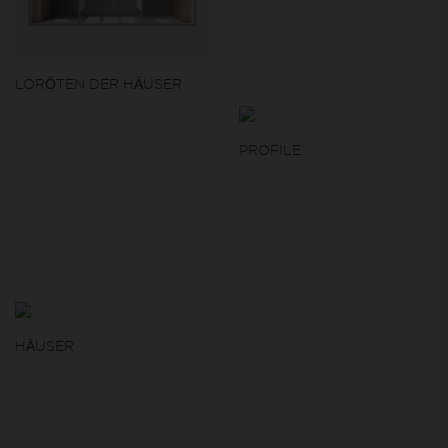
LORÖTEN DER HÄUSER
PROFILE
HÄUSER