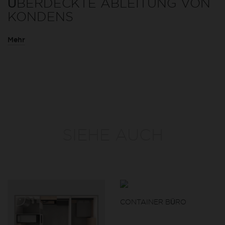
ÜBERDECKTE ABLEITUNG VON
KONDENS
Mehr
SIEHE AUCH
CONTAINER BÜRO