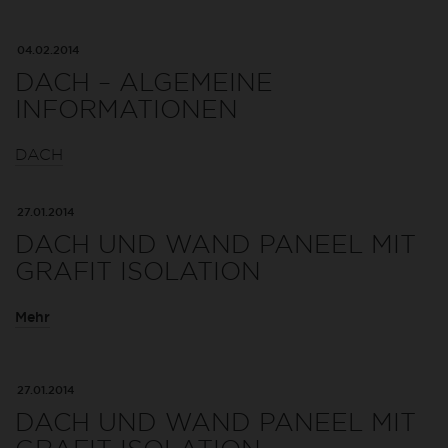
04.02.2014
DACH – ALGEMEINE
INFORMATIONEN
DACH
27.01.2014
DACH UND WAND PANEEL MIT
GRAFIT ISOLATION
Mehr
27.01.2014
DACH UND WAND PANEEL MIT